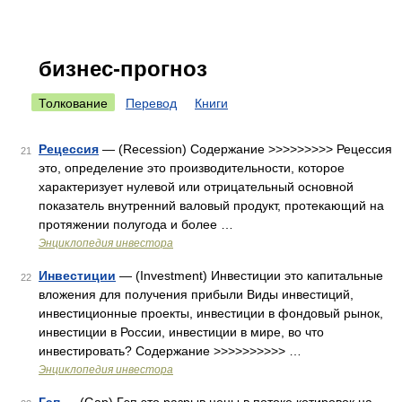
бизнес-прогноз
Толкование
Перевод
Книги
Рецессия
— (Recession) Содержание >>>>>>>>> Рецессия
21
это, определение это производительности, которое
характеризует нулевой или отрицательный основной
показатель внутренний валовый продукт, протекающий на
протяжении полугода и более …
Энциклопедия инвестора
Инвестиции
— (Investment) Инвестиции это капитальные
22
вложения для получения прибыли Виды инвестиций,
инвестиционные проекты, инвестиции в фондовый рынок,
инвестиции в России, инвестиции в мире, во что
инвестировать? Содержание >>>>>>>>>> …
Энциклопедия инвестора